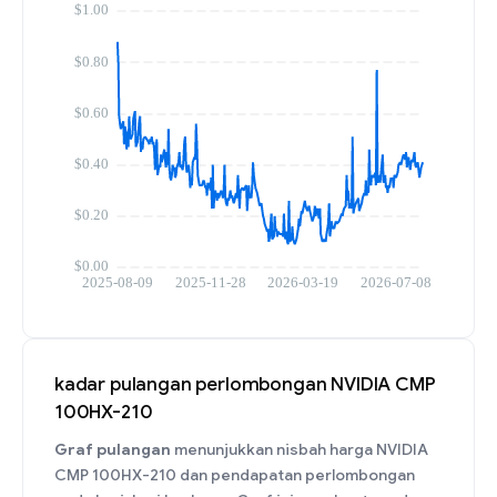
kadar pulangan perlombongan NVIDIA CMP
100HX-210
Graf pulangan
menunjukkan nisbah harga NVIDIA
CMP 100HX-210 dan pendapatan perlombongan