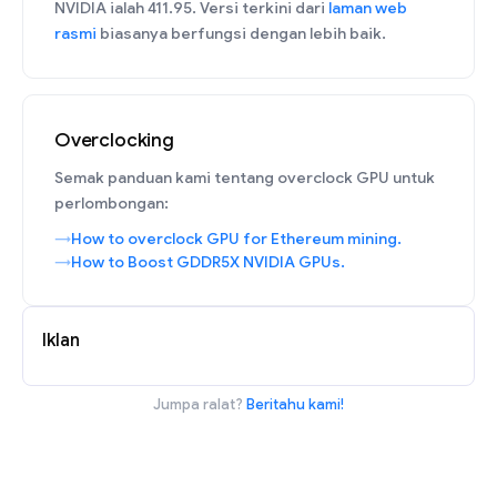
NVIDIA ialah 411.95. Versi terkini dari
laman web
rasmi
biasanya berfungsi dengan lebih baik.
Overclocking
Semak panduan kami tentang overclock GPU untuk
perlombongan:
How to overclock GPU for Ethereum mining.
How to Boost GDDR5X NVIDIA GPUs.
Iklan
Jumpa ralat?
Beritahu kami!