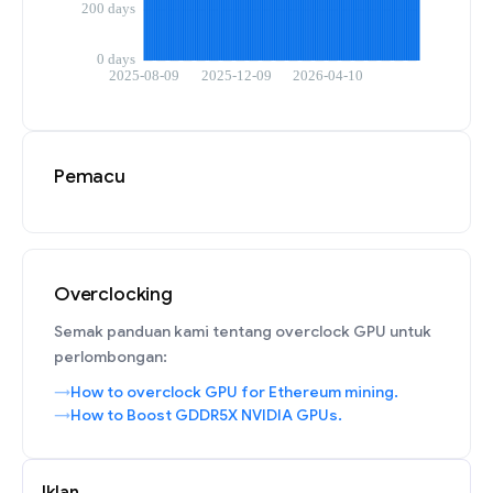
Pemacu
Overclocking
Semak panduan kami tentang overclock GPU untuk
perlombongan:
How to overclock GPU for Ethereum mining.
How to Boost GDDR5X NVIDIA GPUs.