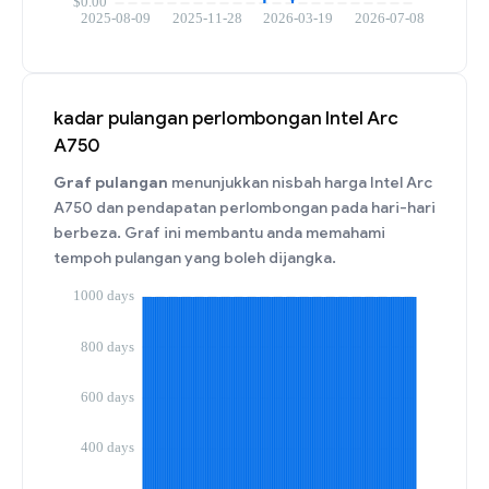
kadar pulangan perlombongan Intel Arc
A750
Graf pulangan
menunjukkan nisbah harga Intel Arc
A750 dan pendapatan perlombongan pada hari-hari
berbeza. Graf ini membantu anda memahami
tempoh pulangan yang boleh dijangka.