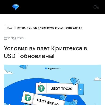
뉴스
Условия выплат Криптекса в USDT обновлены!
21 3월 2024
Условия выплат Криптекса в
USDT обновлены!