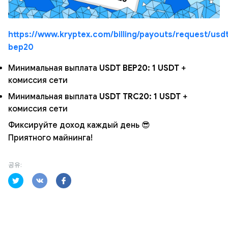
https://www.kryptex.com/billing/payouts/request/usd
bep20
Минимальная выплата
USDT BEP20: 1 USDT
+
комиссия сети
Минимальная выплата
USDT TRC20: 1 USDT
+
комиссия сети
Фиксируйте доход каждый день 😎
Приятного майнинга!
공유: