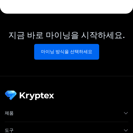
지금 바로 마이닝을 시작하세요.
마이닝 방식을 선택하세요
제품
도구