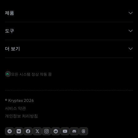
제품
도구
더 보기
모든 시스템 정상 작동 중
© Kryptex 2026
서비스 약관
개인정보 처리방침