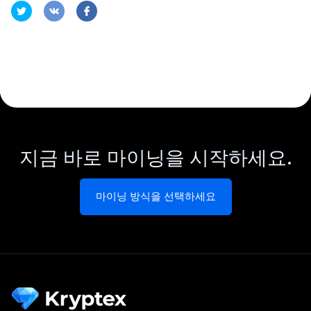
지금 바로 마이닝을 시작하세요.
마이닝 방식을 선택하세요