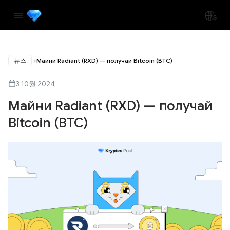
뉴스
Майни Radiant (RXD) — получай Bitcoin (BTC)
3 10월 2024
Майни Radiant (RXD) — получай
Bitcoin (BTC)