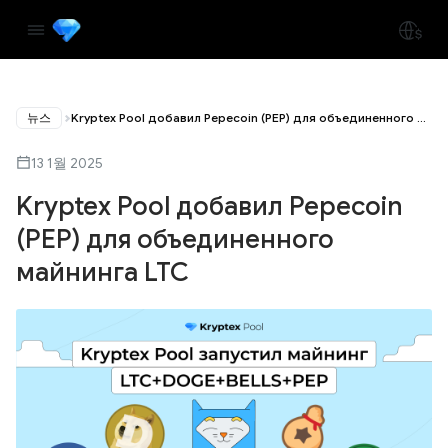
뉴스
Kryptex Pool добавил Pepecoin (PEP) для объединенного майнинга LTC
13 1월 2025
Kryptex Pool добавил Pepecoin
(PEP) для объединенного
майнинга LTC