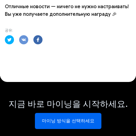
Отличные новости — ничего не нужно настраивать!
Вы уже получаете дополнительную награду 🎉
공유:
지금 바로 마이닝을 시작하세요.
마이닝 방식을 선택하세요