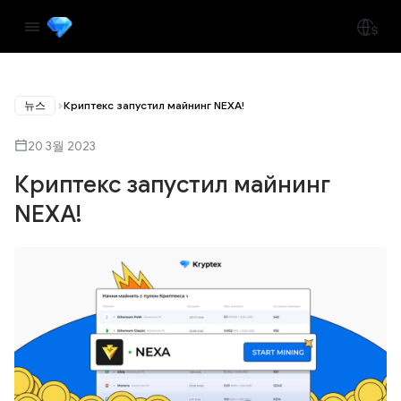
뉴스
Криптекс запустил майнинг NEXA!
20 3월 2023
Криптекс запустил майнинг
NEXA!