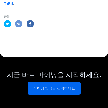
TxBit
.
공유:
지금 바로 마이닝을 시작하세요.
마이닝 방식을 선택하세요