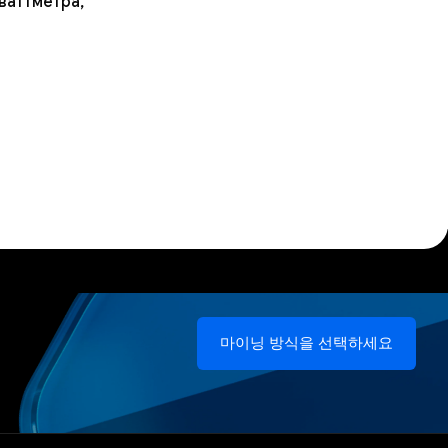
ваттметра,
마이닝 방식을 선택하세요