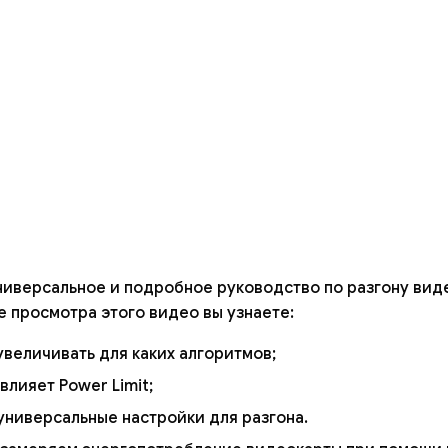
иверсальное и подробное руководство по разгону вид
е просмотра этого видео вы узнаете:
увеличивать для каких алгоритмов;
влияет Power Limit;
универсальные настройки для разгона.