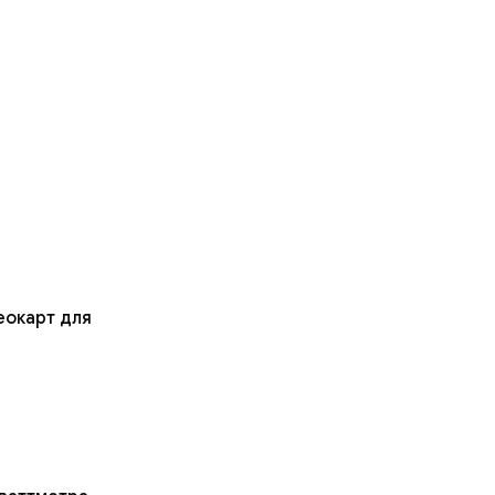
еокарт для