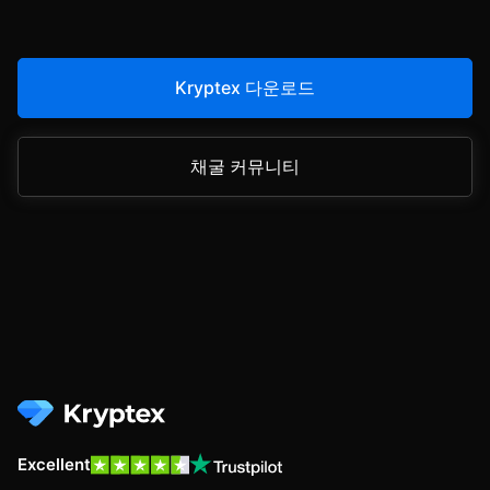
Kryptex 다운로드
채굴 커뮤니티
Excellent