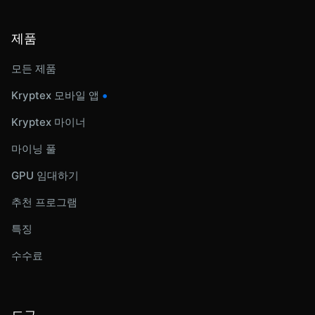
제품
모든 제품
•
Kryptex 모바일 앱
Kryptex 마이너
마이닝 풀
GPU 임대하기
추천 프로그램
특징
수수료