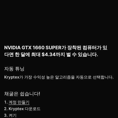
NVIDIA GTX 1660 SUPER가 장착된 컴퓨터가 있
다면 한 달에 최대 $4.34까지 벌 수 있습니다.
자동 튜닝
Kryptex가 가장 수익성 높은 알고리즘을 자동으로 선택합니다.
채굴은 쉽습니다!
계정 만들기
Kryptex 다운로드
켜기