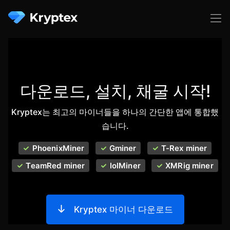
다운로드, 설치, 채굴 시작!
Kryptex는 최고의 마이너들을 하나의 간단한 앱에 통합했
습니다.
PhoenixMiner
Gminer
T-Rex miner
TeamRed miner
lolMiner
XMRig miner
Kryptex 마이너 다운로드