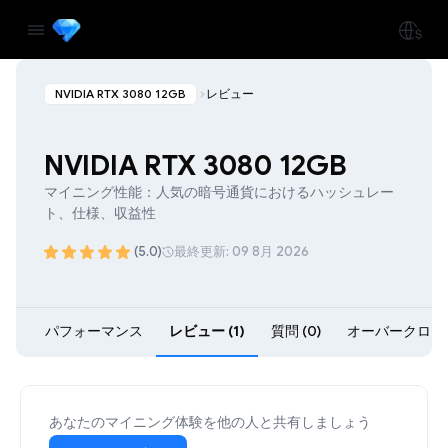
NVIDIA RTX 3080 12GB
レビュー
NVIDIA RTX 3080 12GB
マイニング性能：人気の暗号通貨におけるハッシュレー
ト、仕様、収益性
(5.0)
最終更新: 09 8月 2026
パフォーマンス
レビュー (1)
質問 (0)
オーバークロック 
あなたのマイニング体験を他の人と共有しましょう