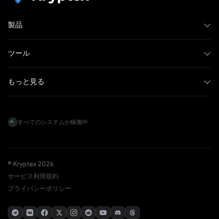
製品
ツール
もっと見る
すべてのシステムが稼働中
© Kryptex 2026
サービス利用規約
プライバシーポリシー