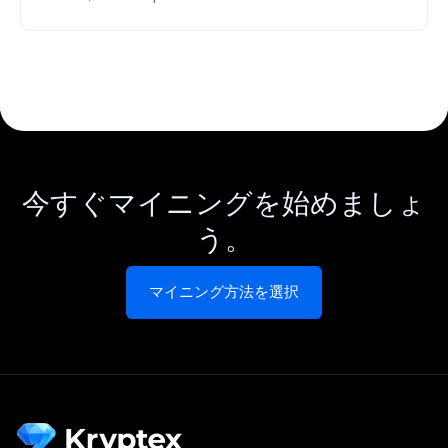
今すぐマイニングを始めましょ
う。
マイニング方法を選択