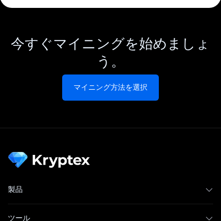
今すぐマイニングを始めましょ
う。
マイニング方法を選択
製品
ツール