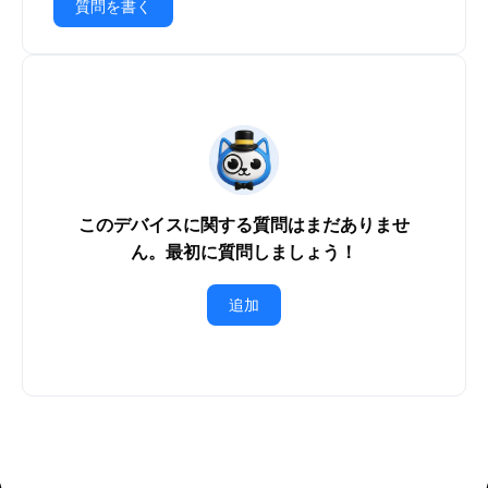
質問を書く
このデバイスに関する質問はまだありませ
ん。最初に質問しましょう！
追加