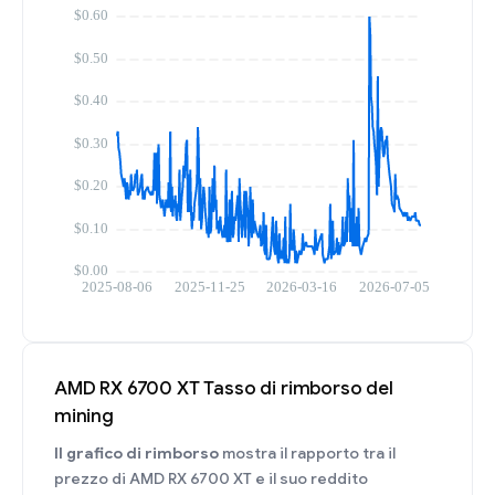
AMD RX 6700 XT Tasso di rimborso del
mining
Il grafico di rimborso
mostra il rapporto tra il
prezzo di AMD RX 6700 XT e il suo reddito