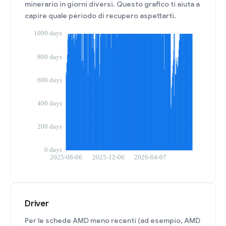
minerario in giorni diversi. Questo grafico ti aiuta a
capire quale periodo di recupero aspettarti.
Driver
Per le schede AMD meno recenti (ad esempio, AMD