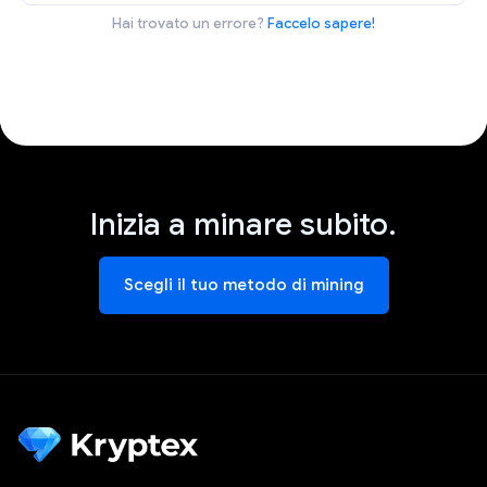
Hai trovato un errore?
Faccelo sapere!
Inizia a minare subito.
Scegli il tuo metodo di mining