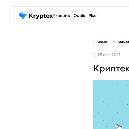
Produits
Outils
Plus
Accueil
Actual
25 avril 2023
Криптек