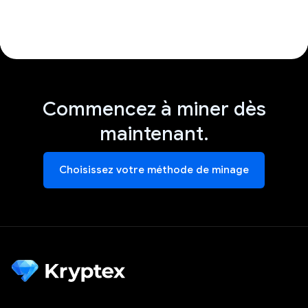
Commencez à miner dès
maintenant.
Choisissez votre méthode de minage