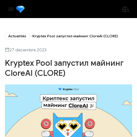
Actualités
Kryptex Pool запустил майнинг CloreAI (CLORE)
27 décembre 2023
Kryptex Pool запустил майнинг
CloreAI (CLORE)