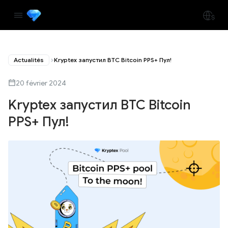
Actualités
Kryptex запустил BTC Bitcoin PPS+ Пул!
20 février 2024
Kryptex запустил BTC Bitcoin
PPS+ Пул!