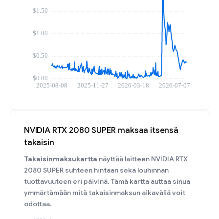
NVIDIA RTX 2080 SUPER maksaa itsensä
takaisin
Takaisinmaksukartta
näyttää laitteen NVIDIA RTX
2080 SUPER suhteen hintaan sekä louhinnan
tuottavuuteen eri päivinä. Tämä kartta auttaa sinua
ymmärtämään mitä takaisinmaksun aikaväliä voit
odottaa.