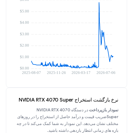
نرخ بازگشت استخراج NVIDIA RTX 4070 Super
نمودار بازپرداخت
در دستگاه NVIDIA RTX 4070
Superضریب قیمت و درآمد حاصل از استخراج را در روزهای
مختلف نشان می‌دهد. این نمودار به شما کمک می‌کند تا در چه
بازه های زمانی انتظار بازدهی داشته باشید.