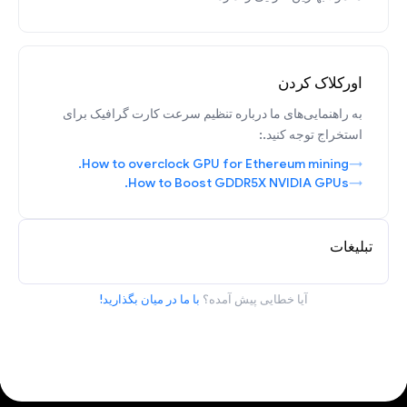
اورکلاک کردن
به راهنمایی‌های ما درباره تنظیم سرعت کارت گرافیک برای
استخراج توجه کنید.:
How to overclock GPU for Ethereum mining.
How to Boost GDDR5X NVIDIA GPUs.
تبلیغات
آیا خطایی پیش آمده؟
با ما در میان بگذارید!