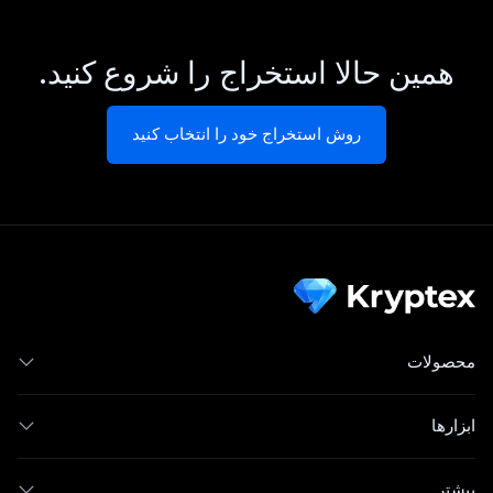
همین حالا استخراج را شروع کنید.
روش استخراج خود را انتخاب کنید
محصولات
ابزارها
بیشتر