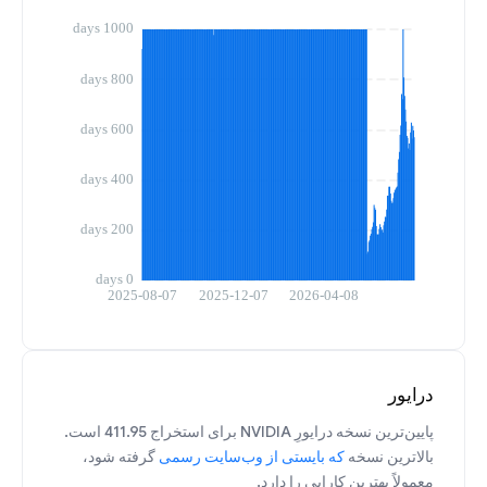
درایور
پایین‌ترین نسخه درایورِ NVIDIA برای استخراج 411.95 است.
بالاترین نسخه
که بایستی از وب‌سایت رسمی
گرفته شود،
معمولاً بهترین کارایی را دارد.