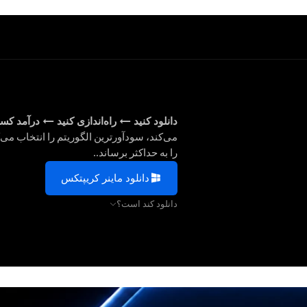
دانلود کنید
→
راه‌اندازی کنید
→
درآمد کسب
می‌کند، سودآورترین الگوریتم را انتخاب می‌
را به حداکثر برساند..
دانلود ماینر کریپتکس
دانلود کند است؟