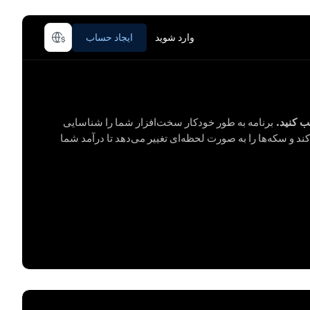
وارد شوید
ایجاد حساب
 کنید.
برنامه به طور خودکار سخت‌افزار شما را شناسایی
کند و سکه‌ها را به صورت لحظه‌ای تغییر می‌دهد تا درآمد شما