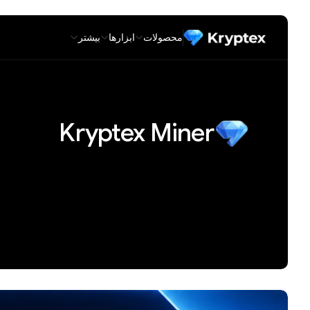
محصولات
ابزارها
بیشتر
Kryptex Miner