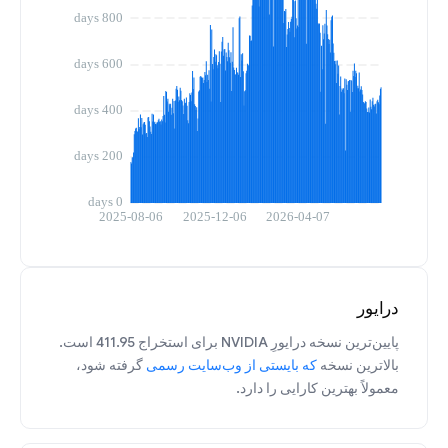
درایور
پایین‌ترین نسخه درایورِ NVIDIA برای استخراج 411.95 است.
بالاترین نسخه
که بایستی از وب‌سایت رسمی
گرفته شود،
معمولاً بهترین کارایی را دارد.