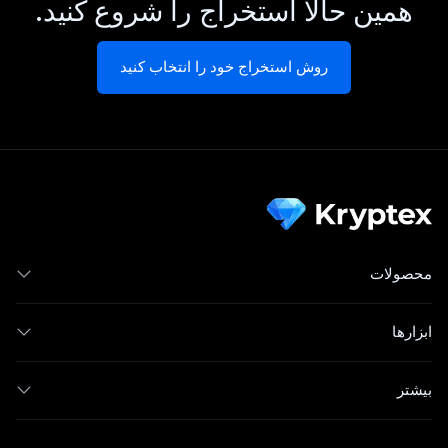
همین حالا استخراج را شروع کنید.
روش استخراج خود را انتخاب کنید
محصولات
ابزارها
بیشتر