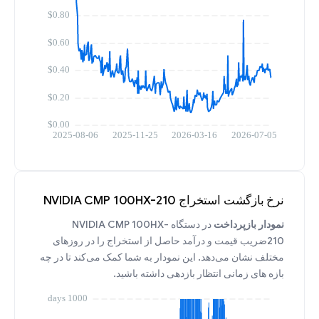
نرخ بازگشت استخراج NVIDIA CMP 100HX-210
نمودار بازپرداخت
در دستگاه NVIDIA CMP 100HX-
210ضریب قیمت و درآمد حاصل از استخراج را در روزهای
مختلف نشان می‌دهد. این نمودار به شما کمک می‌کند تا در چه
بازه های زمانی انتظار بازدهی داشته باشید.