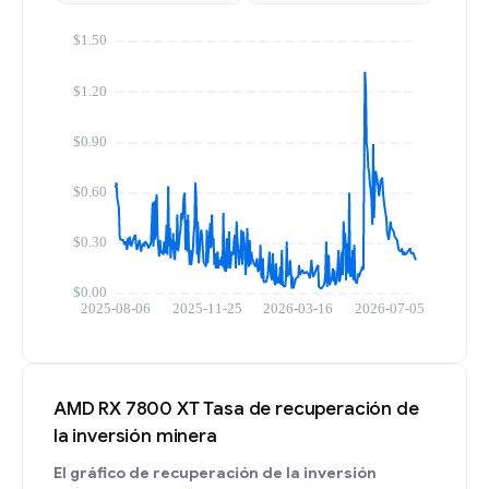
AMD RX 7800 XT Tasa de recuperación de
la inversión minera
El gráfico de recuperación de la inversión