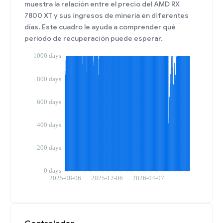
muestra la relación entre el precio del AMD RX
7800 XT y sus ingresos de minería en diferentes
días. Este cuadro le ayuda a comprender qué
período de recuperación puede esperar.