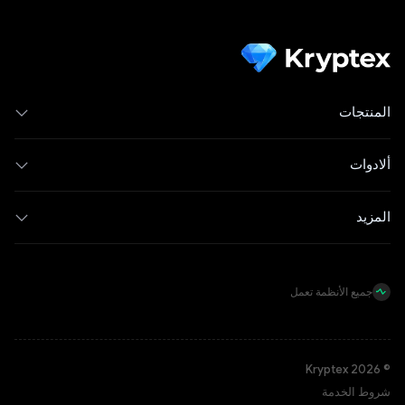
المنتجات
ألادوات
المزيد
جميع الأنظمة تعمل
© Kryptex 2026
شروط الخدمة