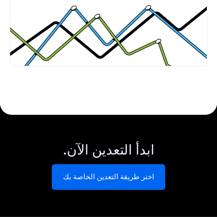
ابدأ التعدين الآن.
اختر طريقة التعدين الخاصة بك