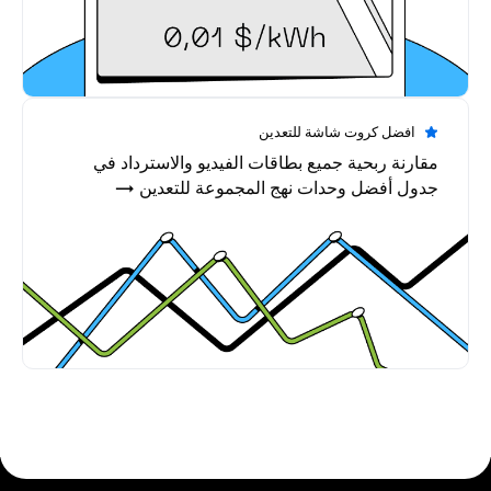
افضل كروت شاشة للتعدين
مقارنة ربحية جميع بطاقات الفيديو والاسترداد في
جدول أفضل وحدات نهج المجموعة للتعدين →