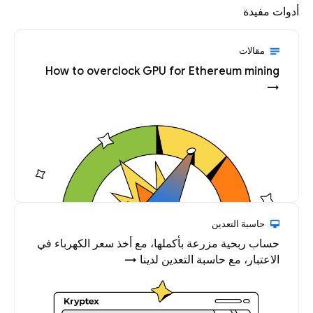
أدوات مفيدة
مقالات
How to overclock GPU for Ethereum mining
→
حاسبة التعدين
حساب ربحية مزرعة بأكملها، مع أخذ سعر الكهرباء في
الاعتبار، مع حاسبة التعدين لدينا →