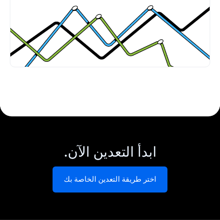
ابدأ التعدين الآن.
اختر طريقة التعدين الخاصة بك