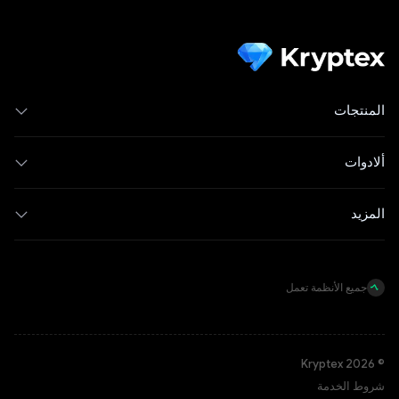
المنتجات
ألادوات
المزيد
جميع الأنظمة تعمل
© Kryptex 2026
شروط الخدمة