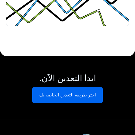
ابدأ التعدين الآن.
اختر طريقة التعدين الخاصة بك