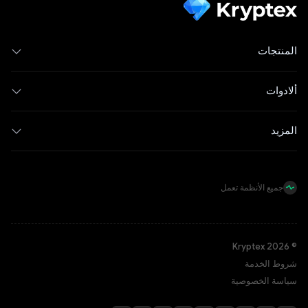
المنتجات
ألادوات
المزيد
جميع الأنظمة تعمل
© Kryptex 2026
شروط الخدمة
سياسة الخصوصية