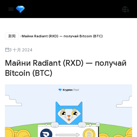
新闻
Майни Radiant (RXD) — получай Bitcoin (BTC)
3 十月 2024
Майни Radiant (RXD) — получай
Bitcoin (BTC)