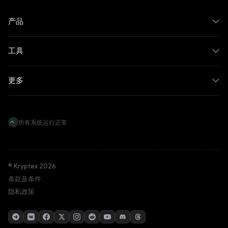
产品
工具
更多
所有系统运行正常
© Kryptex 2026
条款及条件
隐私政策