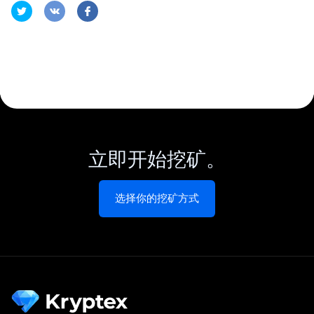
立即开始挖矿。
选择你的挖矿方式