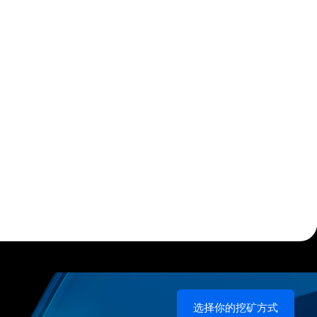
选择你的挖矿方式