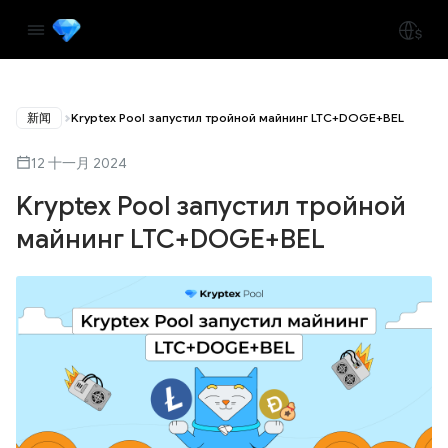
新闻
Kryptex Pool запустил тройной майнинг LTC+DOGE+BEL
12 十一月 2024
Kryptex Pool запустил тройной
майнинг LTC+DOGE+BEL