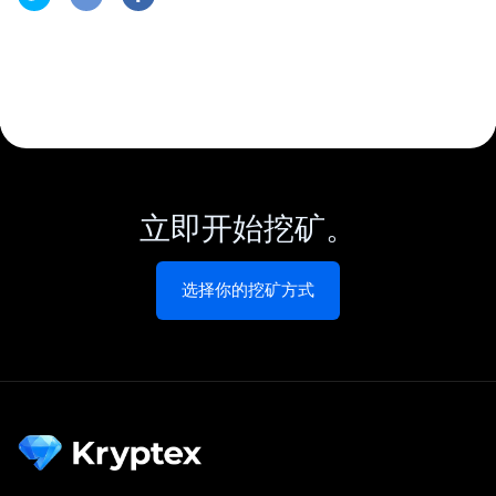
立即开始挖矿。
选择你的挖矿方式