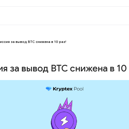
иссия за вывод BTC снижена в 10 раз!
я за вывод BTC снижена в 10 