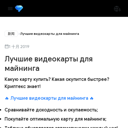
新闻
Лучшие видеокарты для майнинга
1 十月 2019
Лучшие видеокарты для
майнинга
Какую карту купить? Какая окупится быстрее?
Криптекс знает!
🔥 Лучшие видеокарты для майнинга 🔥
Сравнивайте доходность и окупаемость;
Покупайте оптимальную карту для майнинга;