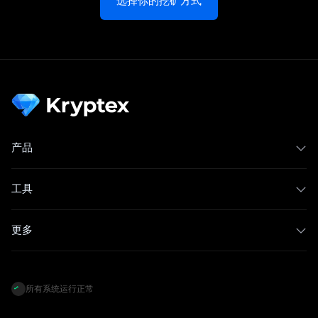
选择你的挖矿方式
产品
工具
更多
所有系统运行正常