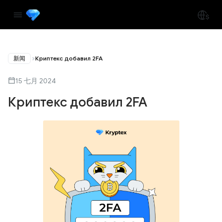
新闻
Криптекс добавил 2FA
15 七月 2024
Криптекс добавил 2FA