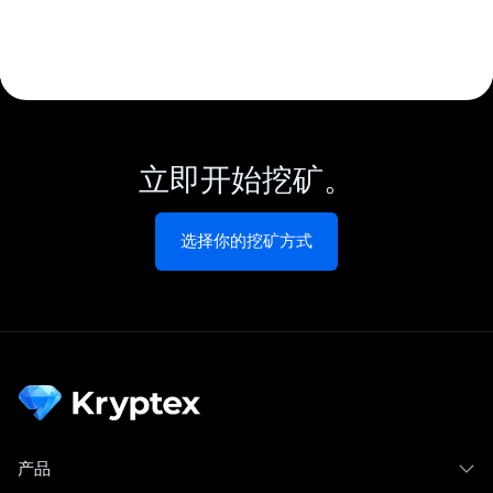
立即开始挖矿。
选择你的挖矿方式
产品