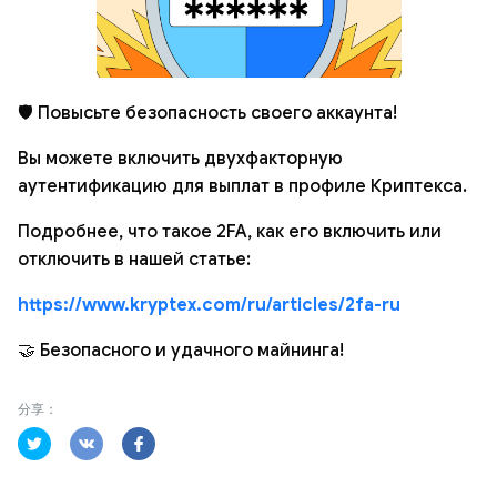
🛡 Повысьте безопасность своего аккаунта!
Вы можете включить двухфакторную
аутентификацию для выплат в профиле Криптекса.
Подробнее, что такое 2FA, как его включить или
отключить в нашей статье:
https://www.kryptex.com/ru/articles/2fa-ru
🤝 Безопасного и удачного майнинга!
分享：