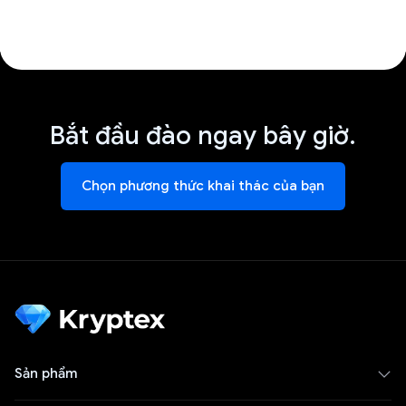
Bắt đầu đào ngay bây giờ.
Chọn phương thức khai thác của bạn
Sản phẩm