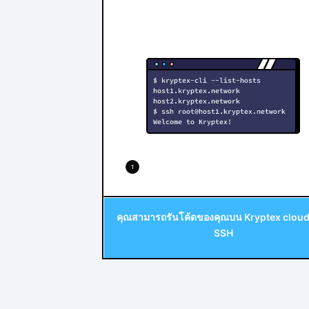
1
คุณสามารถรันโค้ดของคุณบน Kryptex cloud
SSH