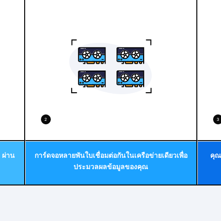
2
3
 ผ่าน
การ์ดจอหลายพันใบเชื่อมต่อกันในเครือข่ายเดียวเพื่อ
คุณ
ประมวลผลข้อมูลของคุณ