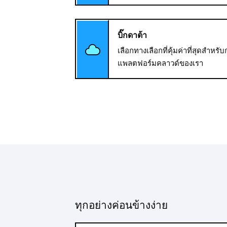
บิ๊กดาต้า
เลือกทางเลือกที่คุ้มค่าที่สุดส
แพลตฟอร์มคลาวด์ของเรา
ทุกอย่างค่อนข้างง่าย