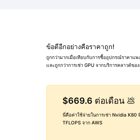
ข้อดีอีกอย่างคือราคาถูก!
ถูกกว่ามากเมื่อเทียบกับการซื้ออุปกรณ์ราคาแ
และถูกกว่าการเช่า GPU จากบริการคลาวด์ของ
$669.6
ต่อเดือน 💩
นี่คือค่าใช้จ่ายในการเช่า Nvidia K80 ท
TFLOPS จาก AWS