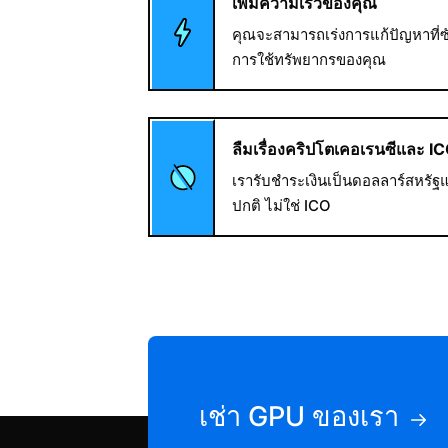
เพิ่มความเร็วของคุณ
คุณจะสามารถเร่งการแก้ปัญหาที่
การใช้ทรัพยากรของคุณ
ลืมเรื่องคริปโตเคอเรนซีและ IC
เรารับชำระเงินเป็นดอลลาร์สหรัฐแ
ปกติ ไม่ใช่ ICO
เช่า GPU ของเรา