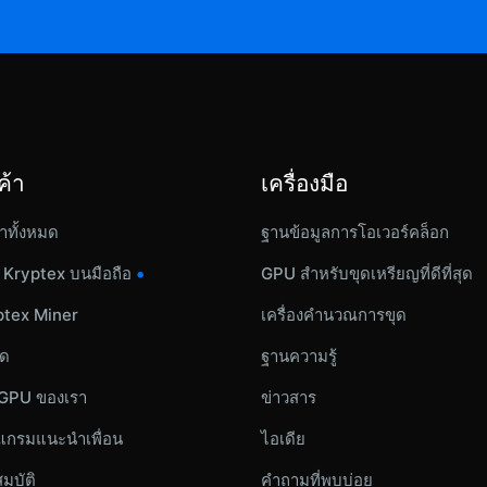
ค้า
เครื่องมือ
้าทั้งหมด
ฐานข้อมูลการโอเวอร์คล็อก
•
 Kryptex บนมือถือ
GPU สำหรับขุดเหรียญที่ดีที่สุด
ptex Miner
เครื่องคำนวณการขุด
ุด
ฐานความรู้
 GPU ของเรา
ข่าวสาร
แกรมแนะนำเพื่อน
ไอเดีย
มบัติ
คำถามที่พบบ่อย