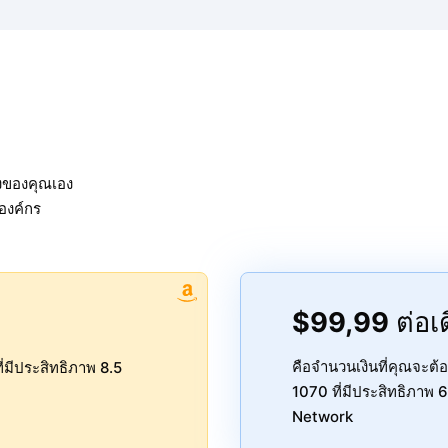
พงของคุณเอง
องค์กร
$99,99
ต่อเ
ี่มีประสิทธิภาพ 8.5
คือจำนวนเงินที่คุณจะต้
1070 ที่มีประสิทธิภา
Network