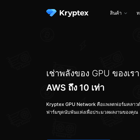
สินค้า
ท
เช่าพลังของ GPU ของเร
AWS ถึง 10 เท่า
Kryptex GPU Network คือแพลตฟอร์มคลาวด์
ฟาร์มขุดนับพันแห่งเพื่อประมวลผลงานของคุณ