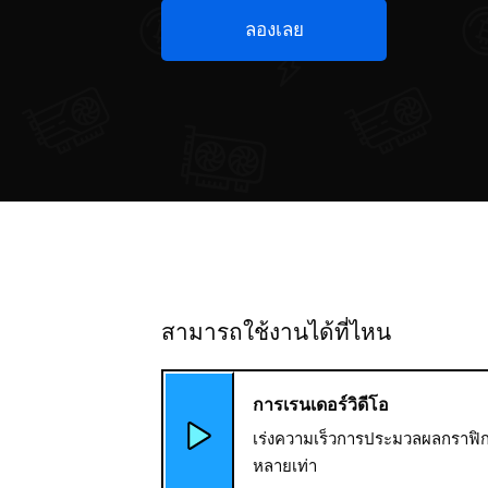
ลองเลย
สามารถใช้งานได้ที่ไหน
การเรนเดอร์วิดีโอ
เร่งความเร็วการประมวลผลกราฟิกฝั่
หลายเท่า