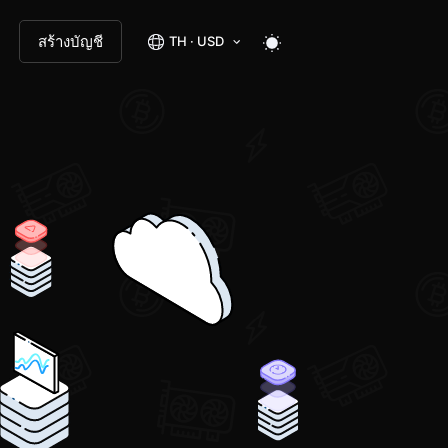
สร้างบัญชี
TH · USD