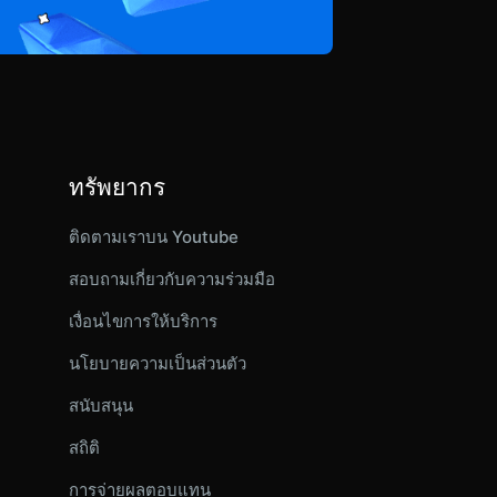
ทรัพยากร
ติดตามเราบน Youtube
สอบถามเกี่ยวกับความร่วมมือ
เงื่อนไขการให้บริการ
นโยบายความเป็นส่วนตัว
สนับสนุน
สถิติ
การจ่ายผลตอบแทน