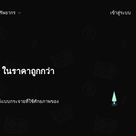
รัพยากร
เข้าสู่ระบบ
า
ในราคาถูกกว่า
แบบกระจายที่ใช้ศักยภาพของ