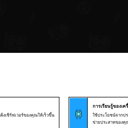
การเรียนรู้ของเครื
งเซิร์ฟเวอร์ของคุณให้เร็วขึ้น
ใช้ประโยชน์จากปร
ข่ายประสาทของคุณให