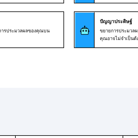
ปัญญาประดิษฐ์
ำหรับการประมวลผลของคุณบน
ขยายการประมวลผลกั
คุณอาจไม่จำเป็นต้