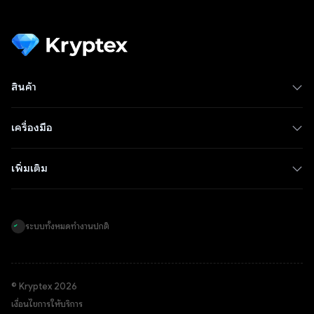
สินค้า
เครื่องมือ
เพิ่มเติม
ระบบทั้งหมดทำงานปกติ
© Kryptex 2026
เงื่อนไขการให้บริการ