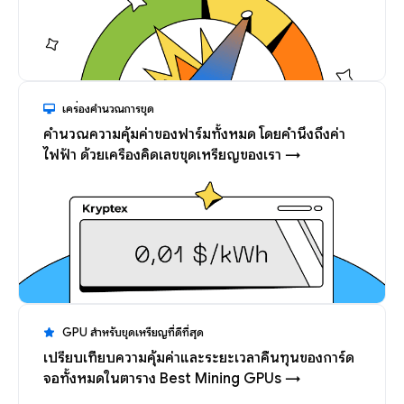
เครื่องคำนวณการขุด
คำนวณความคุ้มค่าของฟาร์มทั้งหมด โดยคำนึงถึงค่า
ไฟฟ้า ด้วยเครื่องคิดเลขขุดเหรียญของเรา →
GPU สำหรับขุดเหรียญที่ดีที่สุด
เปรียบเทียบความคุ้มค่าและระยะเวลาคืนทุนของการ์ด
จอทั้งหมดในตาราง Best Mining GPUs →