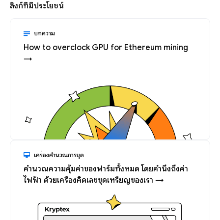
ลิงก์ที่มีประโยชน์
บทความ
How to overclock GPU for Ethereum mining
→
เครื่องคำนวณการขุด
คำนวณความคุ้มค่าของฟาร์มทั้งหมด โดยคำนึงถึงค่า
ไฟฟ้า ด้วยเครื่องคิดเลขขุดเหรียญของเรา →