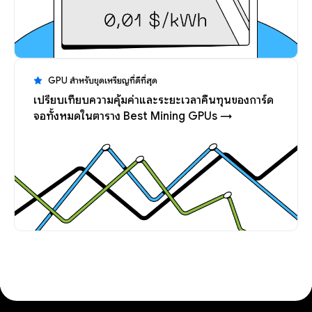
GPU สำหรับขุดเหรียญที่ดีที่สุด
เปรียบเทียบความคุ้มค่าและระยะเวลาคืนทุนของการ์ด
จอทั้งหมดในตาราง Best Mining GPUs →