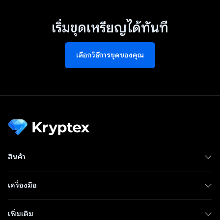
เริ่มขุดเหรียญได้ทันที
เลือกวิธีการขุดของคุณ
สินค้า
เครื่องมือ
เพิ่มเติม