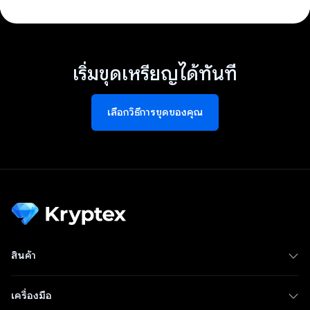
เริ่มขุดเหรียญได้ทันที
เลือกวิธีการขุดของคุณ
สินค้า
เครื่องมือ