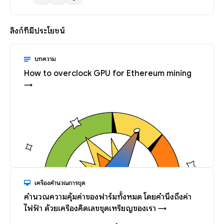
ลิงก์ที่มีประโยชน์
บทความ
How to overclock GPU for Ethereum mining
→
เครื่องคำนวณการขุด
คำนวณความคุ้มค่าของฟาร์มทั้งหมด โดยคำนึงถึงค่า
ไฟฟ้า ด้วยเครื่องคิดเลขขุดเหรียญของเรา →