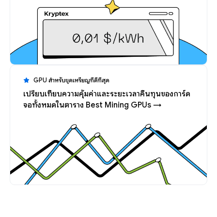
GPU สำหรับขุดเหรียญที่ดีที่สุด
เปรียบเทียบความคุ้มค่าและระยะเวลาคืนทุนของการ์ด
จอทั้งหมดในตาราง Best Mining GPUs →