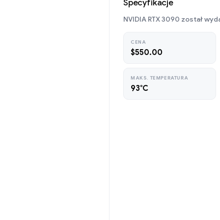
Specyfikacje
NVIDIA RTX 3090 został wyd
CENA
$550.00
MAKS. TEMPERATURA
93°C