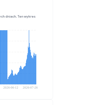
ch dniach. Ten wykres