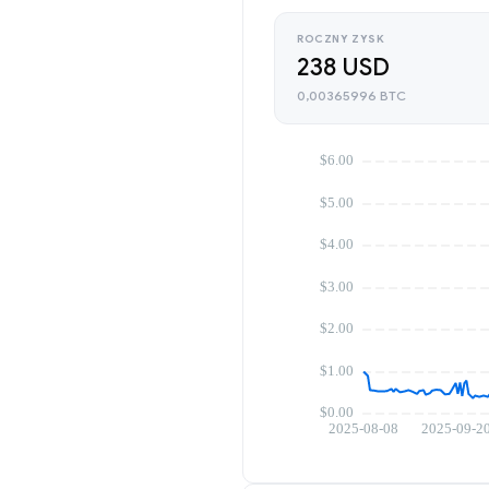
ROCZNY ZYSK
238 USD
0,00365996 BTC