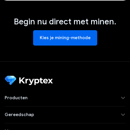
Begin nu direct met minen.
Kies je mining-methode
Producten
Gereedschap