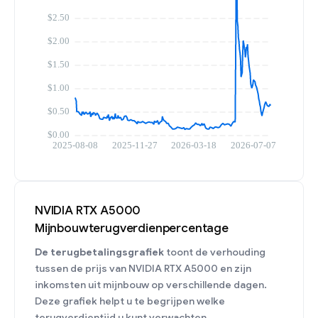
NVIDIA RTX A5000
Mijnbouwterugverdienpercentage
De terugbetalingsgrafiek
toont de verhouding
tussen de prijs van NVIDIA RTX A5000 en zijn
inkomsten uit mijnbouw op verschillende dagen.
Deze grafiek helpt u te begrijpen welke
terugverdientijd u kunt verwachten.