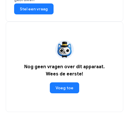
Stel een vraag
Nog geen vragen over dit apparaat.
Wees de eerste!
Voeg toe