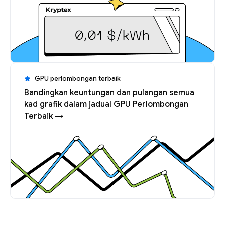
GPU perlombongan terbaik
Bandingkan keuntungan dan pulangan semua
kad grafik dalam jadual GPU Perlombongan
Terbaik →