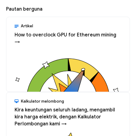
Pautan berguna
Artikel
How to overclock GPU for Ethereum mining
→
Kalkulator melombong
Kira keuntungan seluruh ladang, mengambil
kira harga elektrik, dengan Kalkulator
Perlombongan kami →