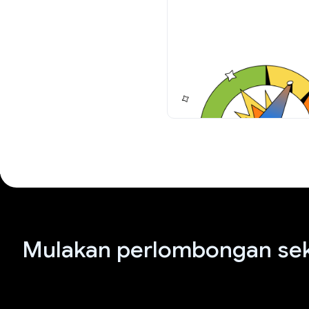
Mulakan perlombongan sek