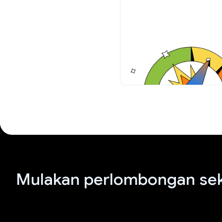
Mulakan perlombongan sek