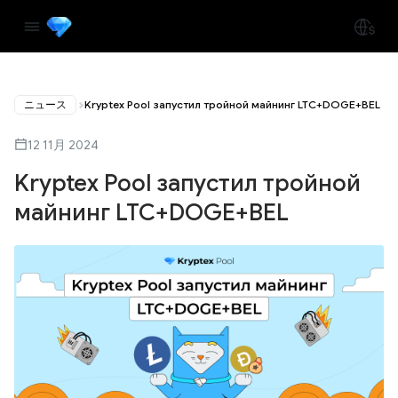
ニュース
Kryptex Pool запустил тройной майнинг LTC+DOGE+BEL
12 11月 2024
Kryptex Pool запустил тройной
майнинг LTC+DOGE+BEL