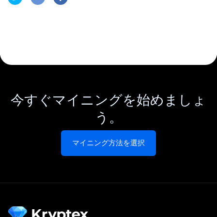
今すぐマイニングを始めましょ
う。
マイニング方法を選択