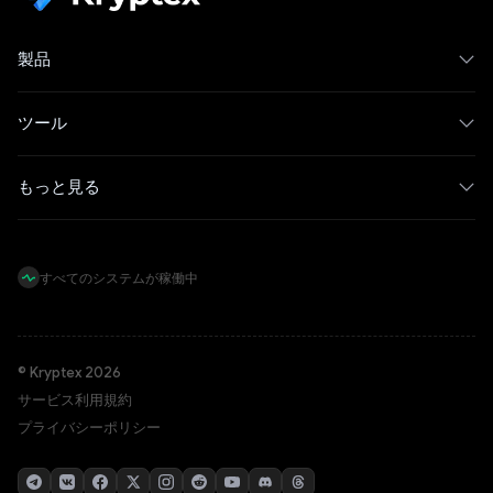
製品
ツール
もっと見る
すべてのシステムが稼働中
© Kryptex 2026
サービス利用規約
プライバシーポリシー