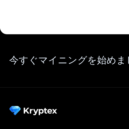
今すぐマイニングを始めま