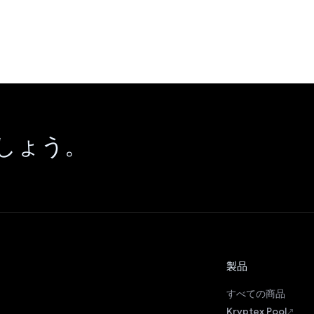
しょう。
製品
すべての商品
Kryptex Pool