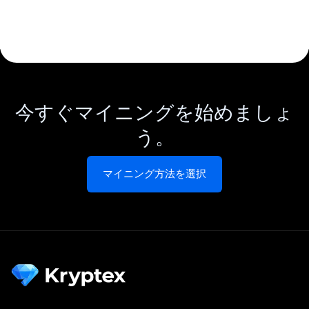
今すぐマイニングを始めましょ
う。
マイニング方法を選択