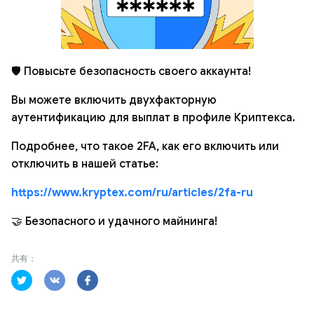
🛡 Повысьте безопасность своего аккаунта!
Вы можете включить двухфакторную
аутентификацию для выплат в профиле Криптекса.
Подробнее, что такое 2FA, как его включить или
отключить в нашей статье:
https://www.kryptex.com/ru/articles/2fa-ru
🤝 Безопасного и удачного майнинга!
共有：