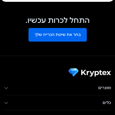
התחל לכרות עכשיו.
בחר את שיטת הכרייה שלך
מוצרים
כלים