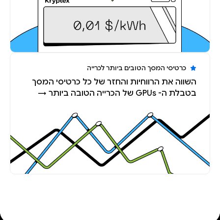
כרטיסי המסך הטובים ביותר לכרייה
השווה את הרווחיות והחזר של כל כרטיסי המסך
בטבלת ה- GPUs של הכרייה הטובה ביותר →