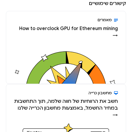
קישורים שימושיים
מאמרים
How to overclock GPU for Ethereum mining
→
מחשבון כרייה
חשב את הרווחיות של חווה שלמה, תוך התחשבות
במחיר החשמל, באמצעות מחשבון הכרייה שלנו
→