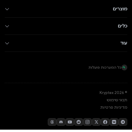
מוצרים
כלים
עוד
כל המערכות פועלות
© Kryptex 2026
תנאי שימוש
מדיניות פרטיות