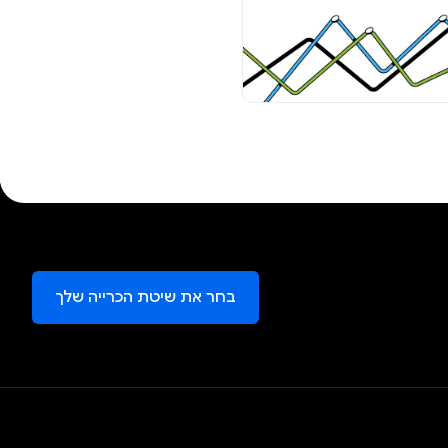
בחר את שיטת הכרייה שלך