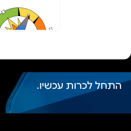
התחל לכרות עכשיו.