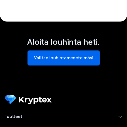
Aloita louhinta heti.
Valitse louhintamenetelmäsi
Tuotteet