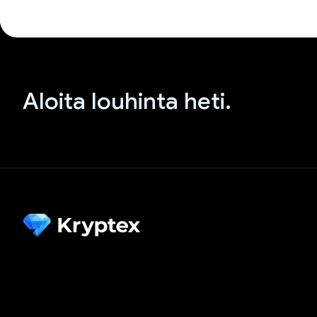
Aloita louhinta heti.