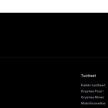
Tuotteet
Kaikki tuotteet
Kryptex Pool
Kryptex Miner
Mobiilisovellus