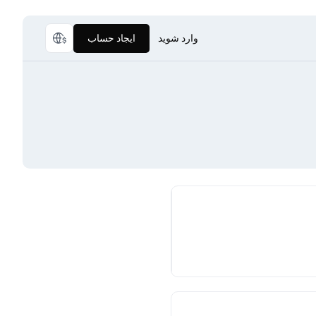
وارد شوید
ایجاد حساب