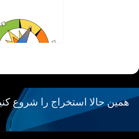
همین حالا استخراج را شروع کنی