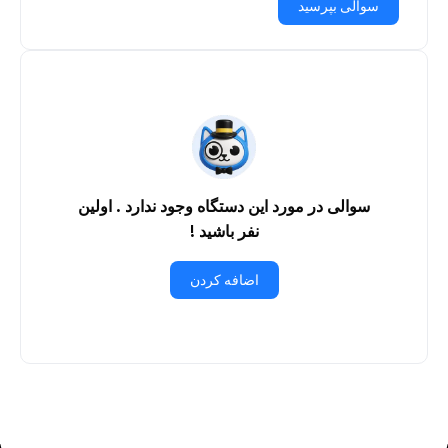
سوالی بپرسید
سوالی در مورد این دستگاه وجود ندارد . اولین
نفر باشید !
اضافه کردن