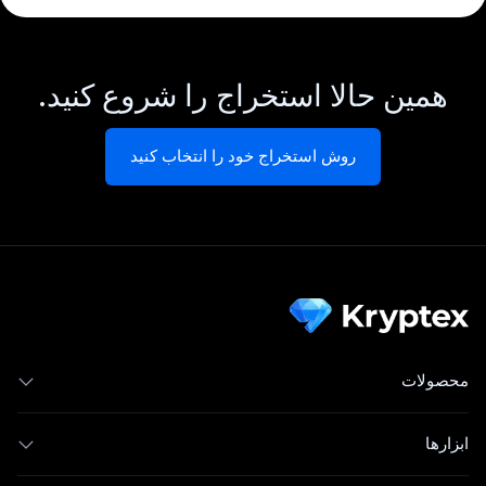
همین حالا استخراج را شروع کنید.
روش استخراج خود را انتخاب کنید
محصولات
ابزارها